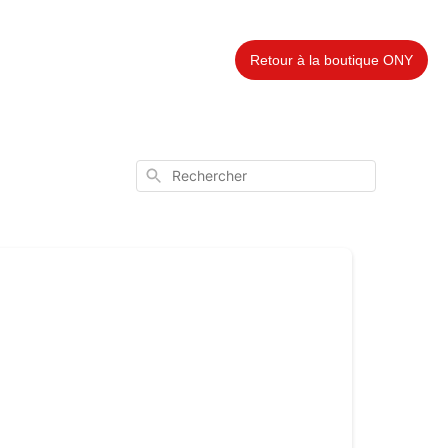
Retour à la boutique ONY
Rechercher