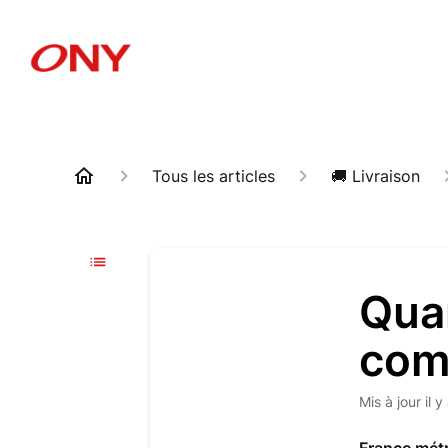
Tous les articles
🚚 Livraison
Qua
com
Mis à jour
il 