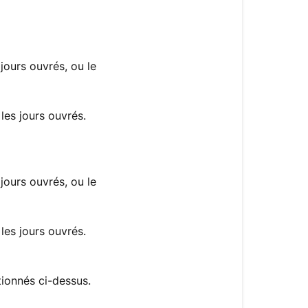
jours ouvrés, ou le
es jours ouvrés.
jours ouvrés, ou le
es jours ouvrés.
tionnés ci-dessus.