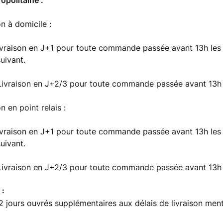
opolitaine :
on à domicile :
ivraison en J+1 pour toute commande passée avant 13h les 
uivant.
Livraison en J+2/3 pour toute commande passée avant 13h l
on en point relais :
ivraison en J+1 pour toute commande passée avant 13h les 
uivant.
Livraison en J+2/3 pour toute commande passée avant 13h l
 :
 2 jours ouvrés supplémentaires aux délais de livraison men